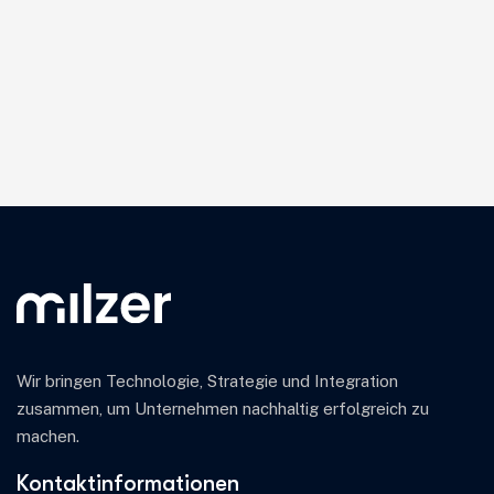
Wir bringen Technologie, Strategie und Integration
zusammen, um Unternehmen nachhaltig erfolgreich zu
machen.
Kontaktinformationen