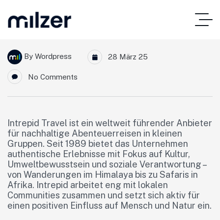
By
Wordpress
28 März 25
No Comments
Intrepid Travel ist ein weltweit führender Anbieter
für nachhaltige Abenteuerreisen in kleinen
Gruppen. Seit 1989 bietet das Unternehmen
authentische Erlebnisse mit Fokus auf Kultur,
Umweltbewusstsein und soziale Verantwortung –
von Wanderungen im Himalaya bis zu Safaris in
Afrika. Intrepid arbeitet eng mit lokalen
Communities zusammen und setzt sich aktiv für
einen positiven Einfluss auf Mensch und Natur ein.