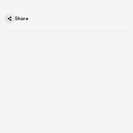
Share