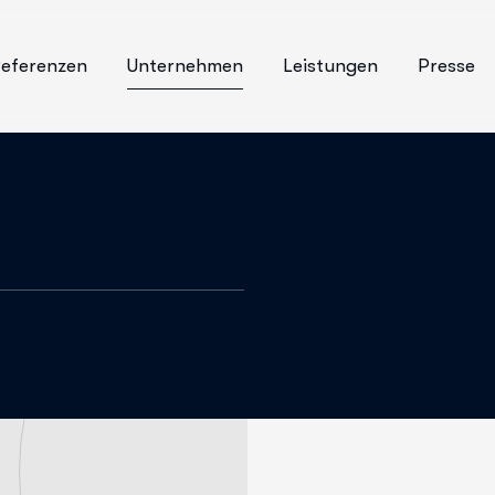
eferenzen
Unternehmen
Leistungen
Presse