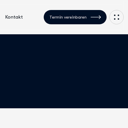
Kontakt
Termin vereinbaren