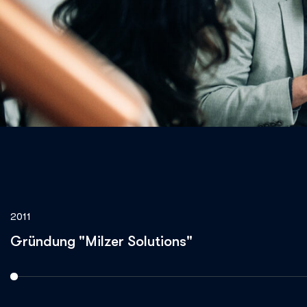
2011
Gründung "Milzer Solutions"