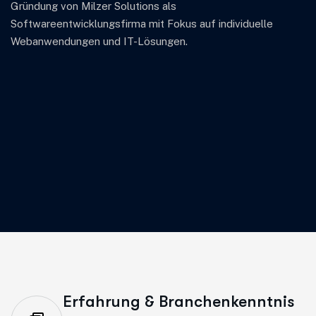
Gründung von Milzer Solutions als
Softwareentwicklungsfirma mit Fokus auf individuelle
Webanwendungen und IT-Lösungen.
Erfahrung & Branchenkenntnis