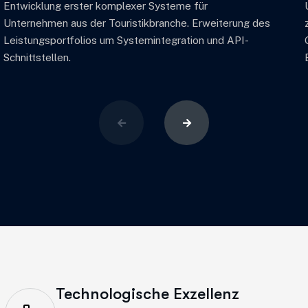
Entwicklung erster komplexer Systeme für
Unternehmen aus der Touristikbranche. Erweiterung des
Leistungsportfolios um Systemintegration und API-
Schnittstellen.
Technologische Exzellenz