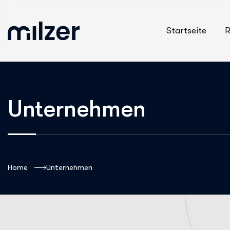
Startseite
R
Unternehmen
Home
Unternehmen