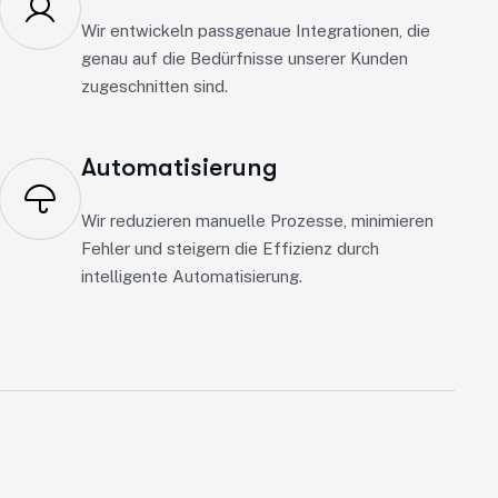
Wir entwickeln passgenaue Integrationen, die
genau auf die Bedürfnisse unserer Kunden
zugeschnitten sind.
Automatisierung
Wir reduzieren manuelle Prozesse, minimieren
Fehler und steigern die Effizienz durch
intelligente Automatisierung.