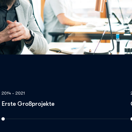
2014 - 2021
Erste Großprojekte