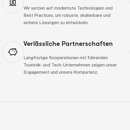
Wir setzen auf modernste Technologien und
Best Practices, um robuste, skalierbare und
sichere Lösungen zu entwickeln.
Verlässliche Partnerschaften
Langfristige Kooperationen mit führenden
Touristik- und Tech-Unternehmen zeigen unser
Engagement und unsere Kompetenz.