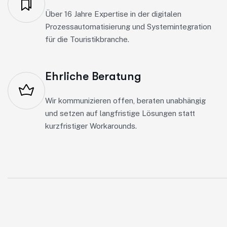
Über 16 Jahre Expertise in der digitalen
Prozessautomatisierung und Systemintegration
für die Touristikbranche.
Ehrliche Beratung
Wir kommunizieren offen, beraten unabhängig
und setzen auf langfristige Lösungen statt
kurzfristiger Workarounds.