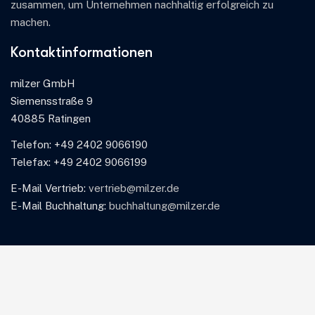
zusammen, um Unternehmen nachhaltig erfolgreich zu
machen.
Kontaktinformationen
milzer GmbH
Siemensstraße 9
40885 Ratingen
Telefon: +49 2402 9066190
Telefax: +49 2402 9066199
E-Mail Vertrieb:
vertrieb@milzer.de
E-Mail Buchhaltung:
buchhaltung@milzer.de
Leistungen
Beratung
Entwicklung