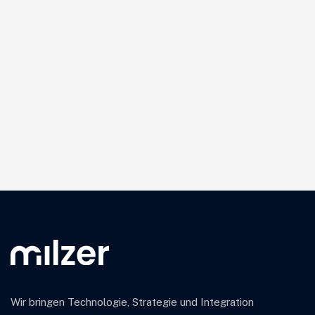
Wir bringen Technologie, Strategie und Integration