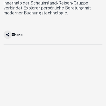
innerhalb der Schauinsland-Reisen-Gruppe
verbindet Explorer persönliche Beratung mit
moderner Buchungstechnologie.
Share