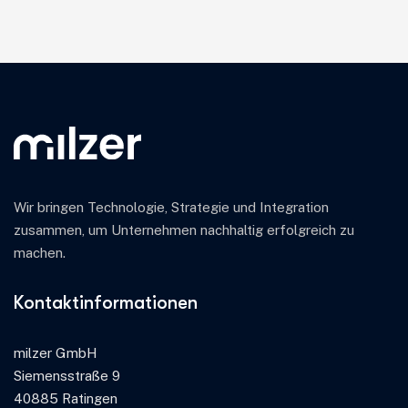
Wir bringen Technologie, Strategie und Integration
zusammen, um Unternehmen nachhaltig erfolgreich zu
machen.
Kontaktinformationen
milzer GmbH
Siemensstraße 9
40885 Ratingen