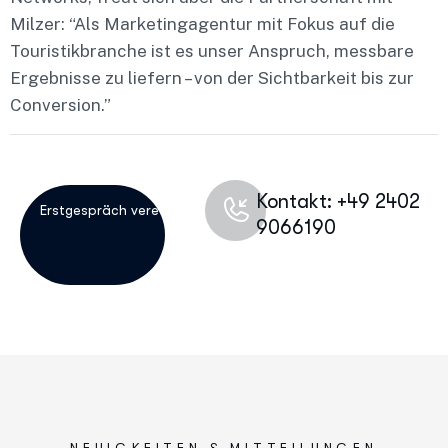
Milzer: “Als Marketingagentur mit Fokus auf die
Touristikbranche ist es unser Anspruch, messbare
Ergebnisse zu liefern – von der Sichtbarkeit bis zur
Conversion.”
Kontakt: +49 2402
9066190
NEUIGKEITEN & MITTEILUNGEN