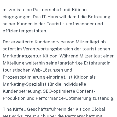
milzer ist eine Partnerschaft mit Kiticon
eingegangen. Das IT-Haus will damit die Betreuung
seiner Kunden in der Touristik umfassender und
effizienter gestalten.
Der erweiterte Kundenservice von Milzer liegt ab
sofort im Verantwortungsbereich der touristischen
Marketingagentur Kiticon. Während Milzer laut einer
Mitteilung weiterhin seine langjährige Erfahrung in
touristischen Web-Lösungen und
Prozessoptimierung einbringt, ist Kiticon als
Marketing-Spezialist für die individuelle
Kundenbetreuung, SEO-optimierte Content-
Produktion und Performance-Optimierung zuständig.
Tina Kirfel, Geschäftsführerin der Kiticon Global
Networks, freut sich über die Partnerschaft mit