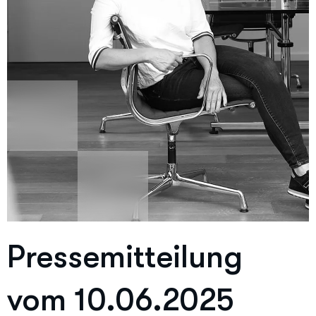
Pressemitteilung
vom 10.06.2025